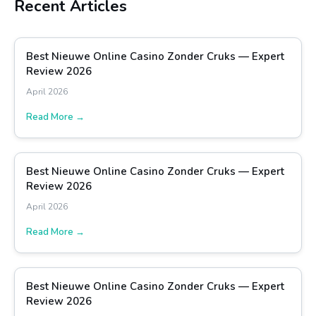
Recent Articles
Best Nieuwe Online Casino Zonder Cruks — Expert
Review 2026
April 2026
Read More →
Best Nieuwe Online Casino Zonder Cruks — Expert
Review 2026
April 2026
Read More →
Best Nieuwe Online Casino Zonder Cruks — Expert
Review 2026