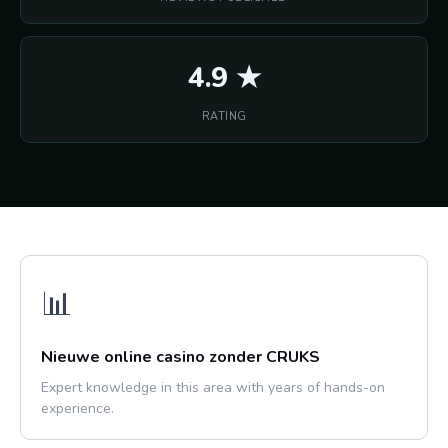
4.9 ★
RATING
📊
Nieuwe online casino zonder CRUKS
Expert knowledge in this area with years of hands-on
experience.