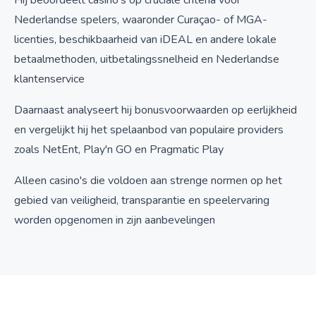
Hij beoordeelt casino's op cruciale criteria voor
Nederlandse spelers, waaronder Curaçao- of MGA-
licenties, beschikbaarheid van iDEAL en andere lokale
betaalmethoden, uitbetalingssnelheid en Nederlandse
klantenservice
Daarnaast analyseert hij bonusvoorwaarden op eerlijkheid
en vergelijkt hij het spelaanbod van populaire providers
zoals NetEnt, Play'n GO en Pragmatic Play
Alleen casino's die voldoen aan strenge normen op het
gebied van veiligheid, transparantie en speelervaring
worden opgenomen in zijn aanbevelingen