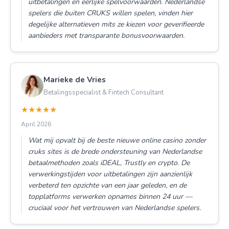
uitbetalingen en eerlijke spelvoorwaarden. Nederlandse
spelers die buiten CRUKS willen spelen, vinden hier
degelijke alternatieven mits ze kiezen voor geverifieerde
aanbieders met transparante bonusvoorwaarden.
Marieke de Vries
Betalingsspecialist & Fintech Consultant
★★★★★
April 2026
Wat mij opvalt bij de beste nieuwe online casino zonder
cruks sites is de brede ondersteuning van Nederlandse
betaalmethoden zoals iDEAL, Trustly en crypto. De
verwerkingstijden voor uitbetalingen zijn aanzienlijk
verbeterd ten opzichte van een jaar geleden, en de
topplatforms verwerken opnames binnen 24 uur —
cruciaal voor het vertrouwen van Nederlandse spelers.